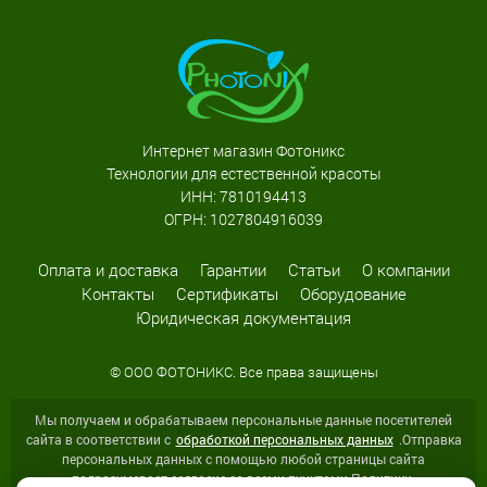
Интернет магазин Фотоникс
Технологии для естественной красоты
ИНН: 7810194413
ОГРН: 1027804916039
Оплата и доставка
Гарантии
Статьи
О компании
Контакты
Сертификаты
Оборудование
Юридическая документация
© ООО ФОТОНИКС. Все права защищены
Мы получаем и обрабатываем персональные данные посетителей
сайта в соответствии с
обработкой персональных данных
.Отправка
персональных данных с помощью любой страницы сайта
подразумевает согласие со всеми пунктами Политики.