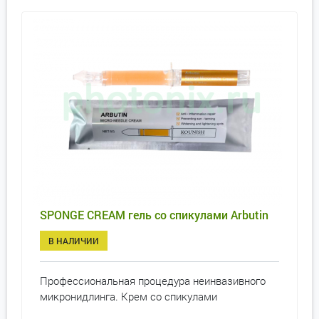
SPONGE CREAM гель со спикулами Arbutin
В НАЛИЧИИ
Профессиональная процедура неинвазивного
микронидлинга. Крем со спикулами