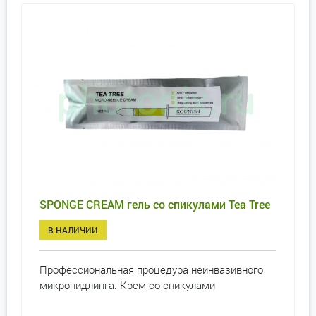
SPONGE CREAM гель со спикулами Tea Tree
В НАЛИЧИИ
Профессиональная процедура неинвазивного
микронидлинга. Крем со спикулами