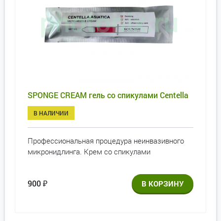
SPONGE CREAM гель со спикулами Centella
В НАЛИЧИИ
Профессиональная процедура неинвазивного
микронидлинга. Крем со спикулами
900
₽