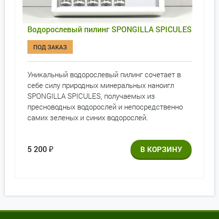
Водорослевый пилинг SPONGILLA SPICULES
ПОД ЗАКАЗ
Уникальный водорослевый пилинг сочетает в
себе силу природных минеральных наноигл
SPONGILLA SPICULES, получаемых из
пресноводных водорослей и непосредственно
самих зеленых и синих водорослей.
5 200
₽