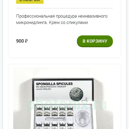
Профессиональная процедура неинвазивного
микронидлинга. Крем со спикулами
900
₽