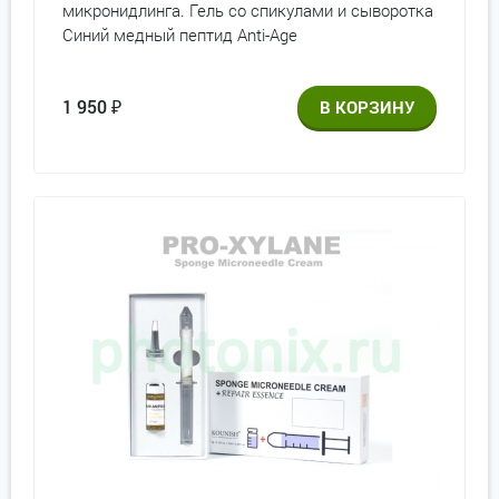
микронидлинга. Гель со спикулами и сыворотка
Синий медный пептид Anti-Age
1 950
₽