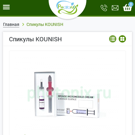
0
Главная
Спикулы KOUNISH
Спикулы KOUNISH