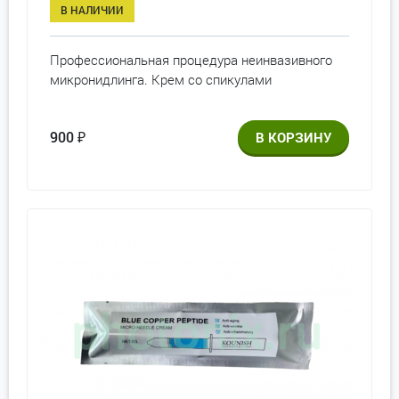
В НАЛИЧИИ
Профессиональная процедура неинвазивного
микронидлинга. Крем со спикулами
900
₽