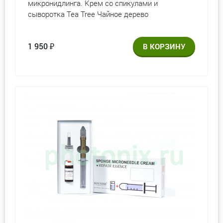
микронидлинга. Крем со спикулами и
сыворотка Tea Tree Чайное дерево
1 950
₽