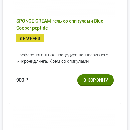
SPONGE CREAM гель со спикулами Blue
Cooper peptide
В НАЛИЧИИ
Профессиональная процедура неинвазивного
микронидлинга. Крем со спикулами
900
₽