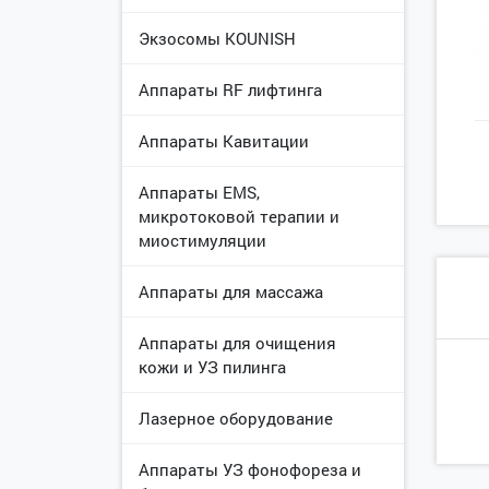
Экзосомы KOUNISH
Аппараты RF лифтинга
Аппараты Кавитации
Аппараты EMS,
микротоковой терапии и
миостимуляции
Аппараты для массажа
Аппараты для очищения
кожи и УЗ пилинга
Лазерное оборудование
Аппараты УЗ фонофореза и