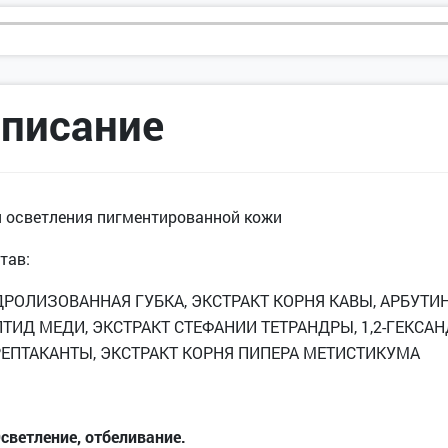
писание
 осветления пигментированной кожи
тав:
РОЛИЗОВАННАЯ ГУБКА, ЭКСТРАКТ КОРНЯ КАВЫ, АРБУТИН
ТИД МЕДИ, ЭКСТРАКТ СТЕФАНИИ ТЕТРАНДРЫ, 1,2-ГЕКСА
РЕПТАКАНТЫ, ЭКСТРАКТ КОРНЯ ПИПЕРА МЕТИСТИКУМА
Осветление, отбеливание.