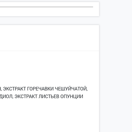
, ЭКСТРАКТ ГОРЕЧАВКИ ЧЕШУЙЧАТОЙ,
НДИОЛ, ЭКСТРАКТ ЛИСТЬЕВ ОПУНЦИИ