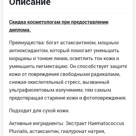
Описание
Скидка косметологам при предоставлении
диплома.
Преимущества: богат астаксантином, мощным
антиоксидантом, который помогает уменьшить
морщины и тонкие линии, осветлить тон кожи и
уменьшить пигментацию. Он способствует защите
кожи от повреждения свободными радикалами,
снижая окислительный стресс, вызванный
ультрафиолетовым излучением, тем самым
предотвращая старение кожи и фотоповреждения.
Подходит для сухой кожи.
Активные ингридиенты: Экстракт Haematococcus
Pluvialis, астаксантин, гиалуронат натрия,