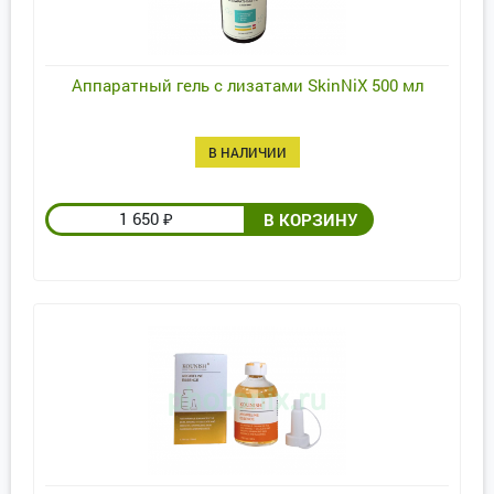
Аппаратный гель с лизатами SkinNiX 500 мл
В НАЛИЧИИ
1 650
₽