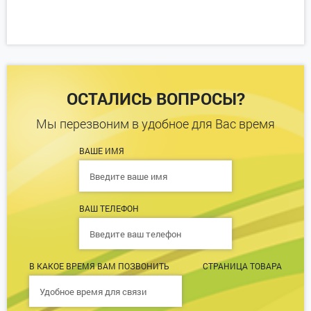
ОСТАЛИСЬ ВОПРОСЫ?
Мы перезвоним в удобное для Вас время
ВАШЕ ИМЯ
ВАШ ТЕЛЕФОН
В КАКОЕ ВРЕМЯ ВАМ ПОЗВОНИТЬ
СТРАНИЦА ТОВАРА