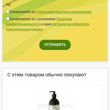
ПД
Ознакомлен(-а) с
Пользовательским соглашением
Ознакомлен(-а) с условиями
Политики
конфиденциальности
и даю
согласие на обработку
персональных данных
ОТПРАВИТЬ
С этим товаром обычно покупают