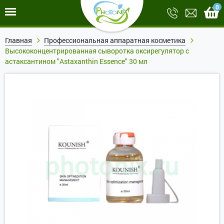
0
Главная
Профессиональная аппаратная косметика
Высококонцентрированная сыворотка оксирегулятор с
астаксантином "Astaxanthin Essence" 30 мл