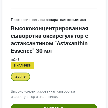
Профессиональная аппаратная косметика
Высококонцентрированная
сыворотка оксирегулятор с
астаксантином "Astaxanthin
Essence" 30 мл
m248
В НАЛИЧИИ
3 720
₽
Высококонцентрированная сыворотка
оксирегулятор с аксантином