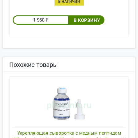
В НАЛИЧИИ
1 950
₽
Похожие товары
Укрепляющая сыворотка с медным пептидом