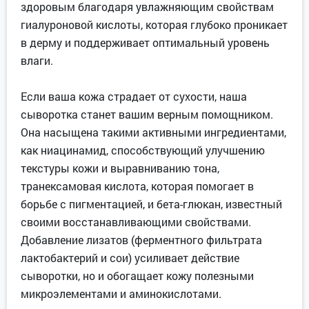
здоровым благодаря увлажняющим свойствам
гиалуроновой кислоты, которая глубоко проникает
в дерму и поддерживает оптимальный уровень
влаги.
Если ваша кожа страдает от сухости, наша
сыворотка станет вашим верным помощником.
Она насыщена такими активными ингредиентами,
как ниацинамид, способствующий улучшению
текстуры кожи и выравниванию тона,
транексамовая кислота, которая помогает в
борьбе с пигментацией, и бета-глюкан, известный
своими восстанавливающими свойствами.
Добавление лизатов (ферментного фильтрата
лактобактерий и сои) усиливает действие
сыворотки, но и обогащает кожу полезными
микроэлементами и аминокислотами.