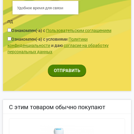
ПД
Ознакомлен(-а) с
Пользовательским соглашением
Ознакомлен(-а) с условиями
Политики
конфиденциальности
и даю
согласие на обработку
персональных данных
ОТПРАВИТЬ
С этим товаром обычно покупают