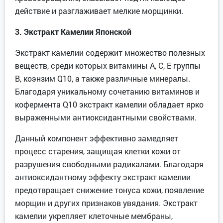
действие и разглаживает мелкие морщинки.
3.
Экстракт Камелии Японской
Экстракт камелии содержит множество полезных
веществ, среди которых витамины А, С, Е группы
В, коэнзим Q10, а также различные минералы.
Благодаря уникальному сочетанию витаминов и
кофермента Q10 экстракт камелии обладает ярко
выраженными антиоксидантными свойствами.
Данный компонент эффективно замедляет
процесс старения, защищая клетки кожи от
разрушения свободными радикалами. Благодаря
антиоксидантному эффекту экстракт камелии
предотвращает снижение тонуса кожи, появление
морщин и других признаков увядания. Экстракт
камелии укрепляет клеточные мембраны,