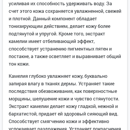
усиливая их способность удерживать воду. За
счет этого кожа сохраняется увлажненной, свежей
и плотной. Данный компонент обладает
тонизирующим действием, делает кожу более
подтянутой и упругой. Кроме того, экстракт
камелии имеет отбеливающий эффект,
способствует устранению пигментных пятен и
постакне, а также осветляет и выравнивает общий
тон кожи.
Камелия глубоко увлажняет кожу, буквально
запирая влагу в тканях дермы. Устраняет такие
последствия обезвоживания, как поверхностные
морщины, шелушение кожи и чувство стянутости.
Экстракт камелии делает кожу гладкой, нежной и
бархатистой, придает ей здоровый сияющий вид.
Способствует смягчению кожи и эффективно
успокаивает раздражения. Устраняет покраснения