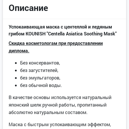
Описание
Успокаивающая маска с центеллой и ледяным
грибом KOUNISH "Centella Asiatica Soothing Mask"
Скидка косметологам при предоставлении
диплома.
Без консервантов,
без загустителей,
без эмульгаторов,
без обычной воды.
В качестве основы используется натуральный
японский шелк ручной работы, пропитанный
абсолютно натуральным составом.
Маска с быстрым успокаивающим эффектом,