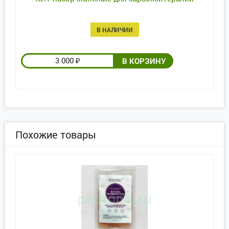
В НАЛИЧИИ
3 000
₽
Похожие товары