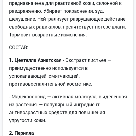
предназначена для реактивной кожи, склонной к
раздражению. Убирает покраснения, зуд,
шелушение. Нейтрализует разрушающее действие
свободных радикалов, препятствует потере влаги.
Тормозит возрастные изменения.
СОСТАВ:
1.
Центелла
Азиатская
- Экстракт листьев —
преимущественно используется в
успокаивающей, смягчающей,
противовоспалительной косметике.
- Мадекассосид — активная молекула, выделенная
из растения, — популярный ингредиент
антивозрастных средств для повышения
упругости кожи.
2.
Перилла