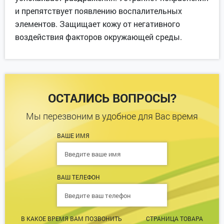
и препятствует появлению воспалительных
элементов. Защищает кожу от негативного
воздействия факторов окружающей среды.
ОСТАЛИСЬ ВОПРОСЫ?
Мы перезвоним в удобное для Вас время
ВАШЕ ИМЯ
ВАШ ТЕЛЕФОН
В КАКОЕ ВРЕМЯ ВАМ ПОЗВОНИТЬ
СТРАНИЦА ТОВАРА