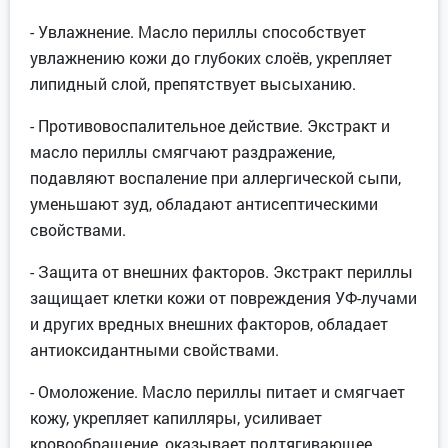
- Увлажнение. Масло периллы способствует
увлажнению кожи до глубоких слоёв, укрепляет
липидный слой, препятствует высыханию.
- Противовоспалительное действие. Экстракт и
масло периллы смягчают раздражение,
подавляют воспаление при аллергической сыпи,
уменьшают зуд, обладают антисептическими
свойствами.
- Защита от внешних факторов. Экстракт периллы
защищает клетки кожи от повреждения УФ-лучами
и других вредных внешних факторов, обладает
антиоксидантными свойствами.
- Омоложение. Масло периллы питает и смягчает
кожу, укрепляет капилляры, усиливает
кровообращение, оказывает подтягивающее