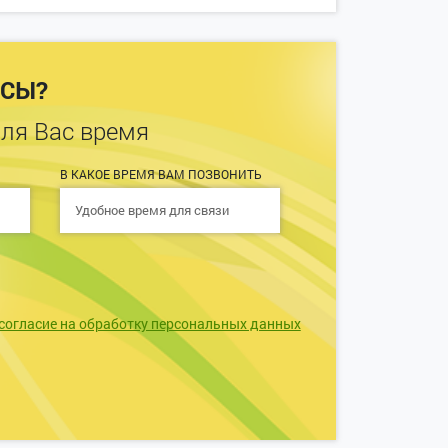
ОСЫ?
для Вас время
В КАКОЕ ВРЕМЯ ВАМ ПОЗВОНИТЬ
согласие на обработку персональных данных