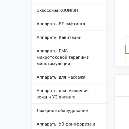
Экзосомы KOUNISH
Аппараты RF лифтинга
Аппараты Кавитации
Аппараты EMS,
микротоковой терапии и
миостимуляции
Аппараты для массажа
Аппараты для очищения
кожи и УЗ пилинга
Лазерное оборудование
Аппараты УЗ фонофореза и