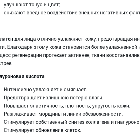
улучшают тонус и цвет;
снижают вредное воздействие внешних негативных факт
лаген
для лица отлично увлажняет кожу, предотвращая 
ги. Благодаря этому кожа становится более увлажненной 
цесс регенерации протекает активнее, ткани восстанавли
трее.
луроновая кислота
Интенсивно увлажняет и смягчает.
Предотвращает излишнюю потерю влаги.
Повышает эластичность, плотность, упругость кожи.
Разглаживает морщины и линии обезвоженности.
Стимулирует собственный синтез коллагена и гиалуроно
Стимулирует обновление клеток.