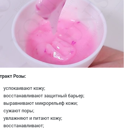
тракт Розы:
успокаивают кожу;
восстанавливают защитный барьер;
выравнивают микрорельеф кожи;
сужают поры;
увлажняют и питают кожу;
восстанавливают;