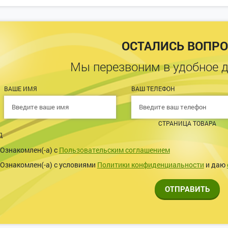
ОСТАЛИСЬ ВОПР
Мы перезвоним в удобное 
ВАШЕ ИМЯ
ВАШ ТЕЛЕФОН
СТРАНИЦА ТОВАРА
Д
Ознакомлен(-а) с
Пользовательским соглашением
Ознакомлен(-а) с условиями
Политики конфиденциальности
и даю
ОТПРАВИТЬ